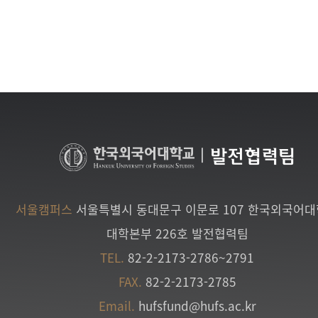
|
발전협력팀
서울캠퍼스
서울특별시 동대문구 이문로 107 한국외국어
대학본부 226호 발전협력팀
TEL.
82-2-2173-2786~2791
FAX.
82-2-2173-2785
Email.
hufsfund@hufs.ac.kr