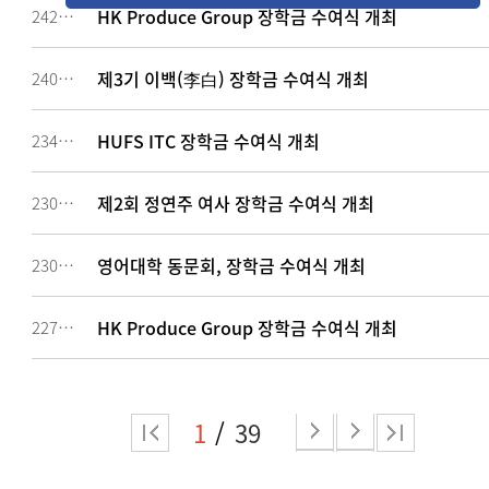
HK Produce Group 장학금 수여식 개최
242019
제3기 이백(李白) 장학금 수여식 개최
240805
HUFS ITC 장학금 수여식 개최
234183
제2회 정연주 여사 장학금 수여식 개최
230480
영어대학 동문회, 장학금 수여식 개최
230479
HK Produce Group 장학금 수여식 개최
227129
1
39