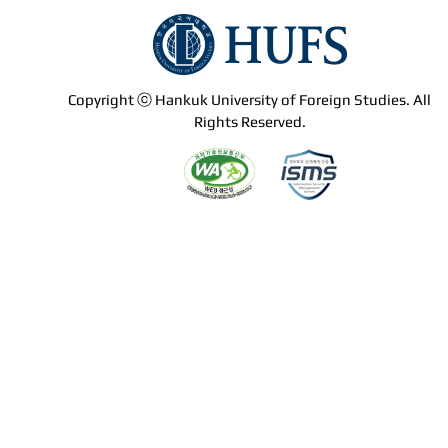
Copyright ⓒ Hankuk University of Foreign Studies. All
Rights Reserved.