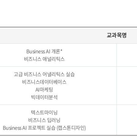
교과목명
Business AI 개론*
비즈니스 애널리틱스
고급 비즈니스 어낼리틱스 실습
비즈니스데이터베이스
AI마케팅
빅데이터분석
텍스트마이닝
비즈니스 딥러닝
Business AI 프로젝트 실습 (캡스톤디자인)