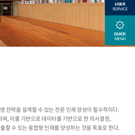
USER
SERVICE
QUICK
MENU
영 전략을 설계할 수 있는 전문 인재 양성이 필수적이다.
며, 이를 기반으로 데이터를 기반으로 한 의사결정,
출할 수 있는 융합형 인재를 양성하는 것을 목표로 한다.