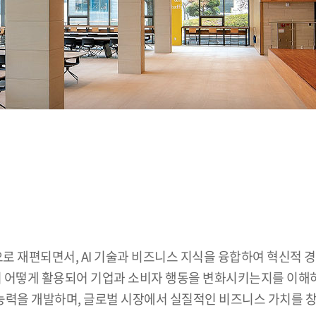
으로 재편되면서, AI 기술과 비즈니스 지식을 융합하여 혁신적 경
서 어떻게 활용되어 기업과 소비자 행동을 변화시키는지를 이해하
 능력을 개발하며, 글로벌 시장에서 실질적인 비즈니스 가치를 창