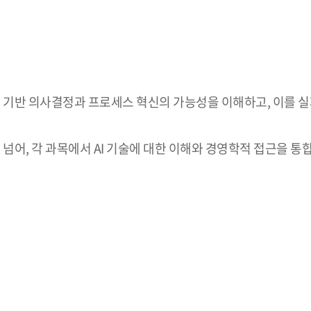
 기반 의사결정과 프로세스 혁신의 가능성을 이해하고, 이를 실
 넘어, 각 과목에서 AI 기술에 대한 이해와 경영학적 접근을 통