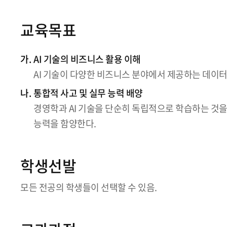
교육목표
가.
AI 기술의 비즈니스 활용 이해
AI 기술이 다양한 비즈니스 분야에서 제공하는 데이터
나.
통합적 사고 및 실무 능력 배양
경영학과 AI 기술을 단순히 독립적으로 학습하는 것을
능력을 함양한다.
학생선발
모든 전공의 학생들이 선택할 수 있음.