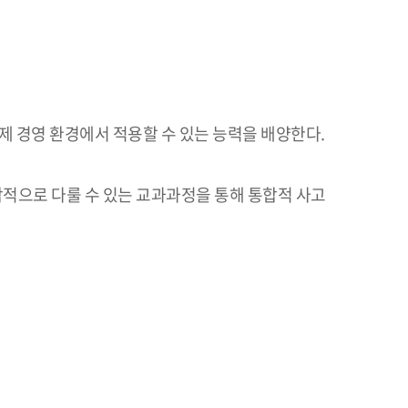
제 경영 환경에서 적용할 수 있는 능력을 배양한다.
합적으로 다룰 수 있는 교과과정을 통해 통합적 사고