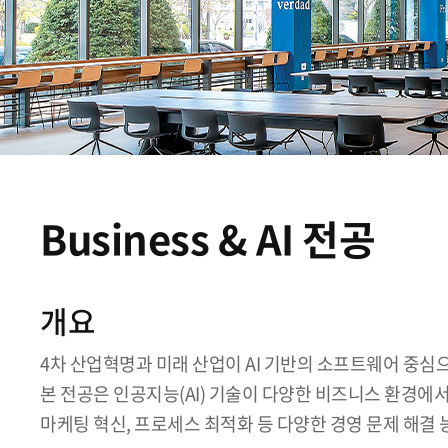
Business & AI 전공
개요
4차 산업혁명과 미래 산업이 AI 기반의 소프트웨어 중심
본 전공은 인공지능(AI) 기술이 다양한 비즈니스 환경에
마케팅 혁신, 프로세스 최적화 등 다양한 경영 문제 해결