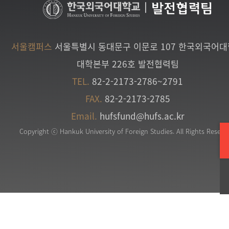
|
발전협력팀
서울캠퍼스
서울특별시 동대문구 이문로 107 한국외국어
대학본부 226호 발전협력팀
TEL.
82-2-2173-2786~2791
FAX.
82-2-2173-2785
Email.
hufsfund@hufs.ac.kr
Copyright ⓒ Hankuk University of Foreign Studies. All Rights Reserv