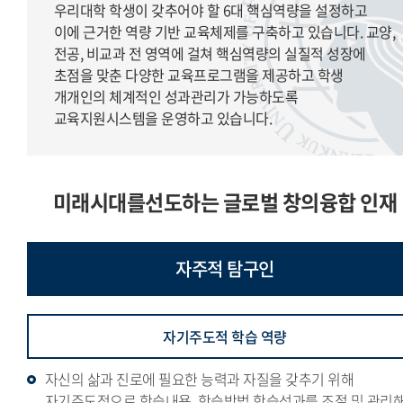
우리대학 학생이 갖추어야 할 6대 핵심역량을 설정하고
이에 근거한 역량 기반 교육체제를 구축하고 있습니다. 교양,
전공, 비교과 전 영역에 걸쳐 핵심역량의 실질적 성장에
초점을 맞춘 다양한 교육프로그램을 제공하고 학생
개개인의 체계적인 성과관리가 가능하도록
교육지원시스템을 운영하고 있습니다.
미래시대를선도하는 글로벌 창의융합 인재
자주적
탐구인
자기주도적 학습 역량
자신의 삶과 진로에 필요한 능력과 자질을 갖추기 위해
자기주도적으로 학습내용, 학습방법,학습성과를 조절 및 관리