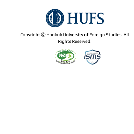
Copyright ⓒ Hankuk University of Foreign Studies. All
Rights Reserved.