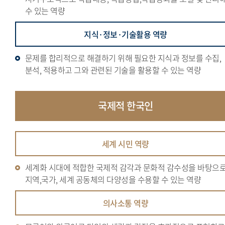
수 있는 역량
지식·정보·기술활용 역량
문제를 합리적으로 해결하기 위해 필요한 지식과 정보를 수집,
분석, 적용하고 그와 관련된 기술을 활용할 수 있는 역량
국제적
한국인
세계 시민 역량
세계화 시대에 적합한 국제적 감각과 문화적 감수성을 바탕으
지역,국가, 세계 공동체의 다양성을 수용할 수 있는 역량
의사소통 역량