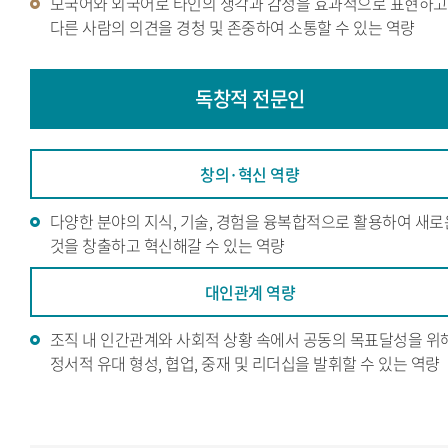
모국어와 외국어로 타인의 생각과 감정을 효과적으로 표현하고
다른 사람의 의견을 경청 및 존중하여 소통할 수 있는 역량
독창적
전문인
창의·혁신 역량
다양한 분야의 지식, 기술, 경험을 융복합적으로 활용하여 새로
것을 창출하고 혁신해갈 수 있는 역량
대인관계 역량
조직 내 인간관계와 사회적 상황 속에서 공동의 목표달성을 위
정서적 유대 형성, 협업, 중재 및 리더십을 발휘할 수 있는 역량