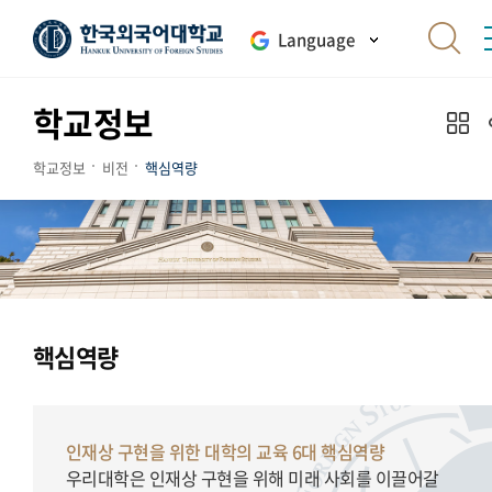
Language
학교정보
학교정보
비전
핵심역량
핵심역량
인재상 구현을 위한 대학의 교육 6대 핵심역량
우리대학은 인재상 구현을 위해 미래 사회를 이끌어갈