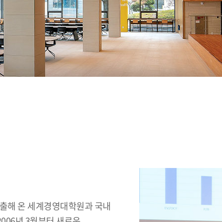
 배출해 온 세계경영대학원과 국내
006년 3월부터 새로운