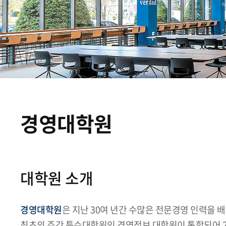
경영대학원
대학원 소개
경영대학원
은 지난 30여 년간 수많은 전문경영 인력을
최초의 주간 특수대학원인 경영정보 대학원이 통합되어 2