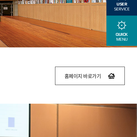
USER
SERVICE
QUICK
MENU
홈페이지 바로가기