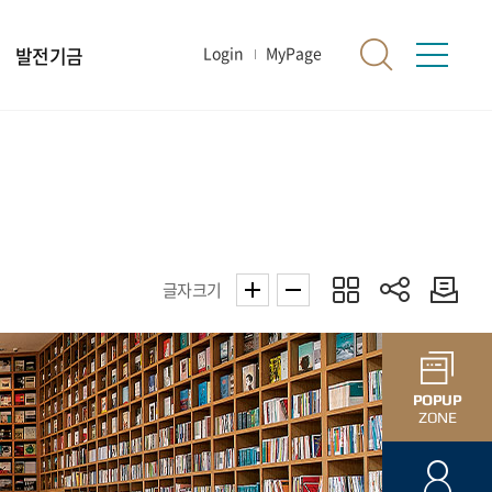
발전기금
Login
MyPage
글자크기
POPUP
ZONE