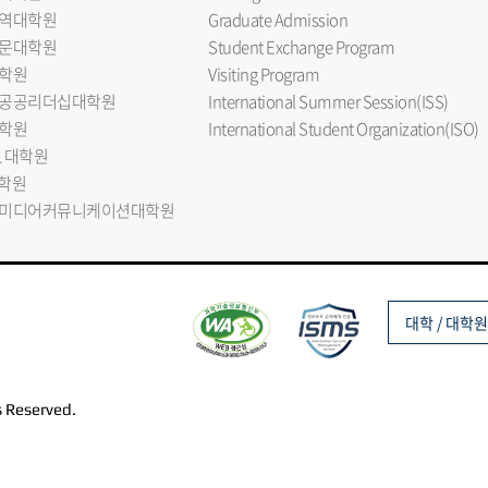
역대학원
Graduate Admission
문대학원
Student Exchange Program
학원
Visiting Program
공공리더십대학원
International Summer Session(ISS)
학원
International Student Organization(ISO)
L 대학원
대학원
미디어커뮤니케이션대학원
대학 / 대학원
s Reserved.