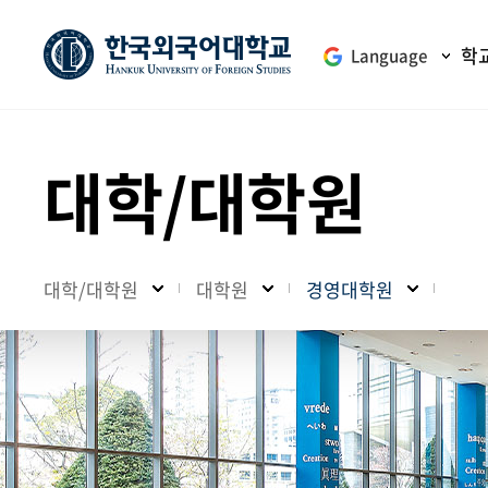
학
Language
대학/대학원
대학/대학원
대학원
경영대학원