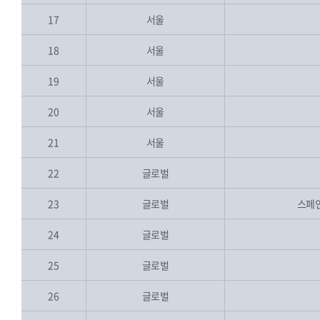
17
서울
18
서울
19
서울
20
서울
21
서울
22
글로벌
23
글로벌
스페인
24
글로벌
25
글로벌
26
글로벌