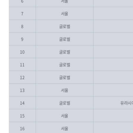
6
서울
7
서울
8
글로벌
9
글로벌
10
글로벌
11
글로벌
12
글로벌
13
서울
14
글로벌
유라시아
15
서울
16
서울