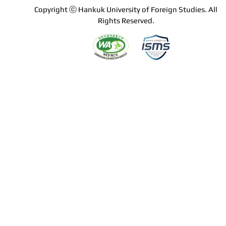
Copyright ⓒ Hankuk University of Foreign Studies. All
Rights Reserved.