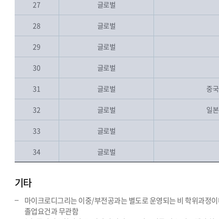
27
글로벌
28
글로벌
29
글로벌
30
글로벌
31
글로벌
중국
32
글로벌
일본
33
글로벌
34
글로벌
기타
마이크로디그리는 이중/부전공과는 별도로 운영되는 비 학위과정이
졸업요건과 무관함