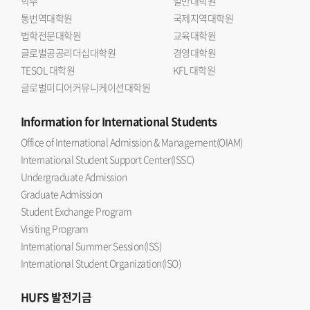
학부
일반대학원
통번역대학원
국제지역대학원
법학전문대학원
교육대학원
글로벌공공리더십대학원
경영대학원
TESOL 대학원
KFL 대학원
글로벌미디어커뮤니케이션대학원
Information
for International Students
Office of International Admission & Management(OIAM)
International Student Support Center(ISSC)
Undergraduate Admission
Graduate Admission
Student Exchange Program
Visiting Program
International Summer Session(ISS)
International Student Organization(ISO)
HUFS
발전기금