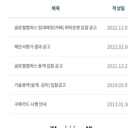
제목
작성일
2022.12.0
글로벌캠퍼스 임대매장(카페) 위탁운영 입찰 공고
2022.02.0
제안서평가 결과 공고
2021.12.2
글로벌캠퍼스 용역 입찰 공고
2019.05.0
기술용역(설계․감리) 입찰공고
2013.01.3
구매카드 시행 안내
1
1