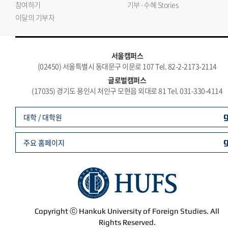
참여하기
기부·수혜 Stories
이달의 기부자
서울캠퍼스
(02450) 서울특별시 동대문구 이문로 107 Tel. 82-2-2173-2114
글로벌캠퍼스
(17035) 경기도 용인시 처인구 모현읍 외대로 81 Tel. 031-330-4114
대학 / 대학원
주요 홈페이지
Copyright ⓒ Hankuk University of Foreign Studies. All
Rights Reserved.