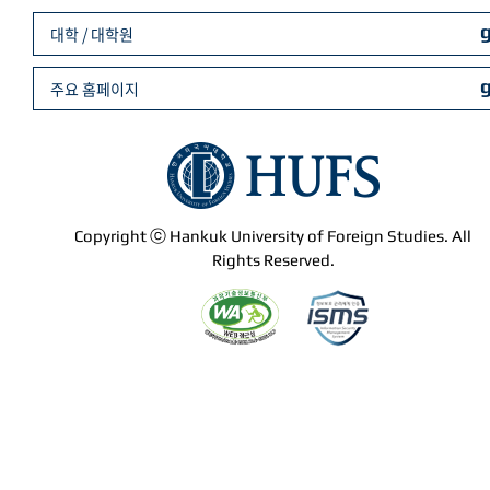
대학 / 대학원
주요 홈페이지
Copyright ⓒ Hankuk University of Foreign Studies. All
Rights Reserved.