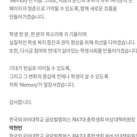
‘Memory’는 이름 그대로, 지금의 순간과 노력이 학우 여러분의 한
페이지의 청춘으로 기억될 수 있도록, 함께 새로운 흐름을
만들어가겠습니다.
학생 한 분, 한 분의 목소리에 귀 기울이며
실질적인 학생 복지 증진과 권익 향상을 위해 최선을 다하겠습니다.
또한, 다시금 참여와 연대가 살아있는 학생사회를 만들어가겠습니다
기대가 현실로 이어질 수 있도록,
그리고 그 변화의 중심에 언제나 학생이 설 수 있도록
저희 ‘Memory’가 앞장서겠습니다.
감사합니다.
한국외국어대학교 글로벌캠퍼스 제47대 총학생회 비상대책위원장
박현빈
한국외국어대학교 글로벌캠퍼스 제47대 총학생회 부비상대책위원