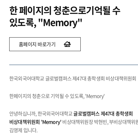
한 페이지의 청춘으로
기억될 수
있도록, "Memory"
홈페이지 바로가기
한국외국어대학교 글로벌캠퍼스 제47대 총학생회 비상대책위원회
한페이지의 청춘으로 기억될 수 있도록, 'Memory'
안녕하십니까, 한국외국어대학교
글로벌캠퍼스 제47대 총학생회
비상대책위원회 'Memory'
비상대책위원장 박현빈, 부비상대책위
김영제 입니다.