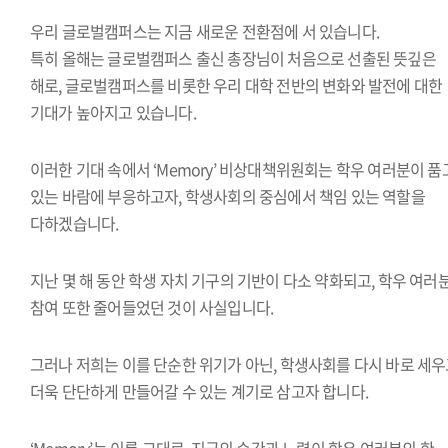
우리 글로벌캠퍼스는 지금 새로운 전환점에 서 있습니다.
특히 올해는 글로벌캠퍼스 출신 총장님이 처음으로 선출된 뜻깊은
해로, 글로벌캠퍼스를 비롯한 우리 대학 전반의 변화와 발전에 대한
기대가 높아지고 있습니다.
이러한 기대 속에서 ‘Memory’ 비상대책위원회는 학우 여러분이 품
있는 바람에 부응하고자, 학생사회의 중심에서 책임 있는 역할을
다하겠습니다.
지난 몇 해 동안 학생 자치 기구의 기반이 다소 약화되고, 학우 여러
참여 또한 줄어들었던 것이 사실입니다.
그러나 저희는 이를 단순한 위기가 아닌, 학생사회를 다시 바로 세
더욱 단단하게 만들어갈 수 있는 계기로 삼고자 합니다.