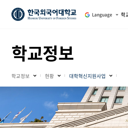
학
Language
학교정보
학교정보
현황
대학혁신지원사업