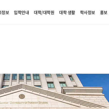
교정보
입학안내
대학/대학원
대학 생활
학사정보
홍보