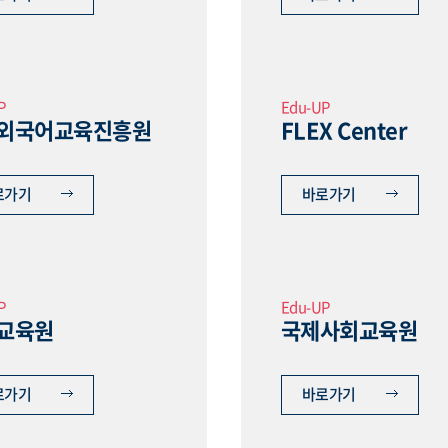
P
Edu-UP
외국어교육진흥원
FLEX Center
로가기
바로가기
P
Edu-UP
교육원
국제사회교육원
로가기
바로가기