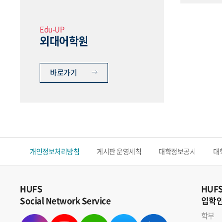
Edu-UP
외대어학원
바로가기
개인정보처리방침
게시판 운영세칙
대학정보공시
대
HUFS
HUF
Social Network Service
입학
학부