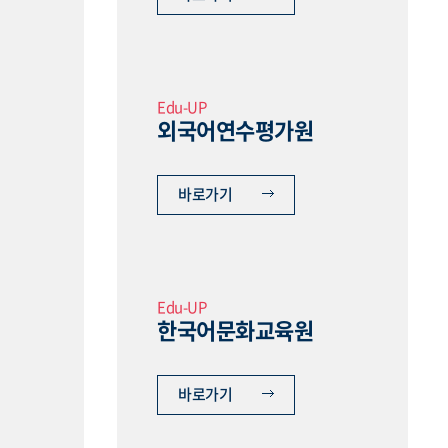
Edu-UP
외국어연수평가원
바로가기
Edu-UP
한국어문화교육원
바로가기