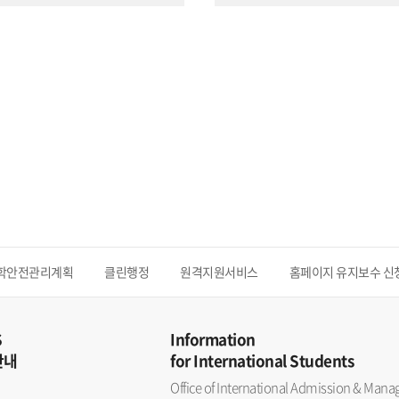
학안전관리계획
클린행정
원격지원서비스
홈페이지 유지보수 신
S
Information
안내
for International Students
Office of International Admission & Ma