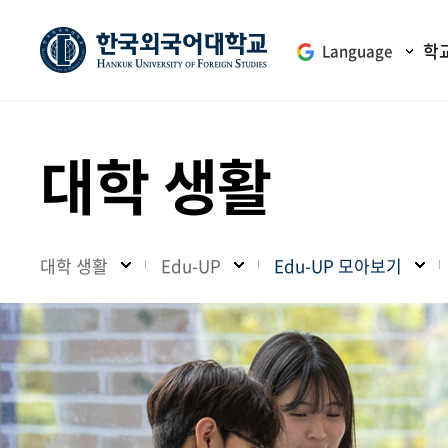
학
Language
대학 생활
대학 생활
Edu-UP
Edu-UP 모아보기