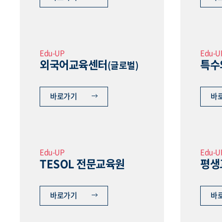
Edu-UP
Edu-U
외국어교육센터
특수
(글로벌)
바로가기
바
Edu-UP
Edu-U
TESOL 전문교육원
평생
바로가기
바