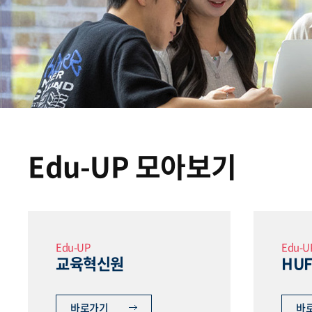
Edu-UP 모아보기
Edu-UP
Edu-U
교육혁신원
HUF
바로가기
바