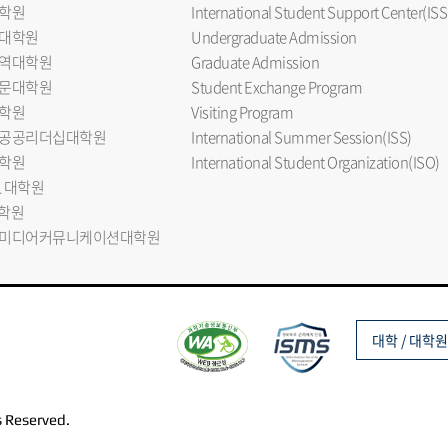
학원
International Student Support Center(ISS
대학원
Undergraduate Admission
역대학원
Graduate Admission
문대학원
Student Exchange Program
학원
Visiting Program
공공리더십대학원
International Summer Session(ISS)
학원
International Student Organization(ISO)
L 대학원
대학원
미디어커뮤니케이션대학원
대학 / 대학원
s Reserved.