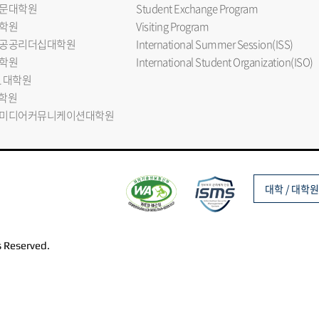
문대학원
Student Exchange Program
학원
Visiting Program
공공리더십대학원
International Summer Session(ISS)
학원
International Student Organization(ISO)
L 대학원
대학원
미디어커뮤니케이션대학원
대학 / 대학원
s Reserved.