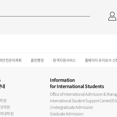
학안전관리계획
클린행정
원격지원서비스
홈페이지 유지보수 신
S
Information
안내
for International Students
Office of International Admission & Ma
학원
International Student Support Center(ISS
대학원
Undergraduate Admission
역대학원
Graduate Admission