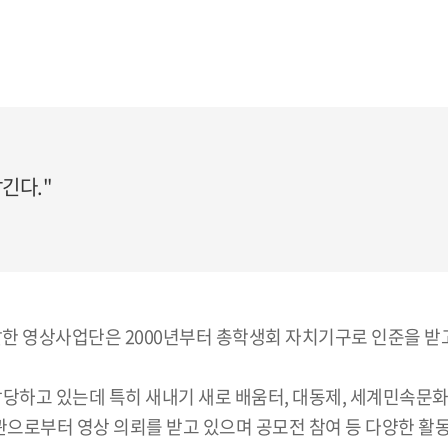
긴다."
 출발한 영상사업단은 2000년부터 총학생회 자치기구로 인준을 받
담당하고 있는데 특히 새내기 새로 배움터, 대동제, 세계민속문
관으로부터 영상 의뢰를 받고 있으며 공모전 참여 등 다양한 활