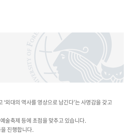
고 ‘외대의 역사를 영상으로 남긴다’는 사명감을 갖고
화예술축제 등에 초점을 맞추고 있습니다.
동을 진행합니다.