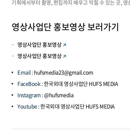
기획에서부터 촬영, 편집까지 배우고 익힐 수 있는 곳, 
영상사업단 홍보영상 보러가기
영상사업단 홍보영상
영상사업단 홍보영상
Email :
hufsmedia23@gmail.com
FaceBook :
한국외대 영상사업단 HUFS MEDIA
Instagram :
@hufsmedia
Youtube :
한국외대 영상사업단 HUFS MEDIA