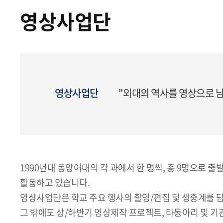
영상사업단
영상사업단
"외대의 역사를 영상으로 남
1990년대 동양어대의 각 과에서 한 명씩, 총 9명으로
활동하고 있습니다.
영상사업단은 학교 주요 행사의 촬영/편집 및 생중계를 
그 밖에도 상/하반기 영상제작 프로젝트, 타동아리 및 기