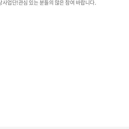
영상사업단!관심 있는 분들의 많은 참여 바랍니다.